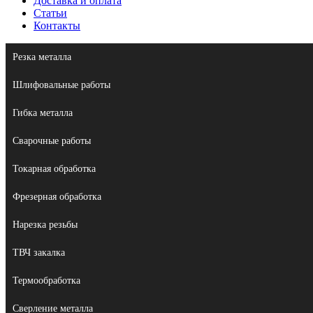
Доставка и оплата
Статьи
Контакты
Резка металла
Шлифовальные работы
Гибка металла
Сварочные работы
Токарная обработка
Фрезерная обработка
Нарезка резьбы
ТВЧ закалка
Термообработка
Сверление металла