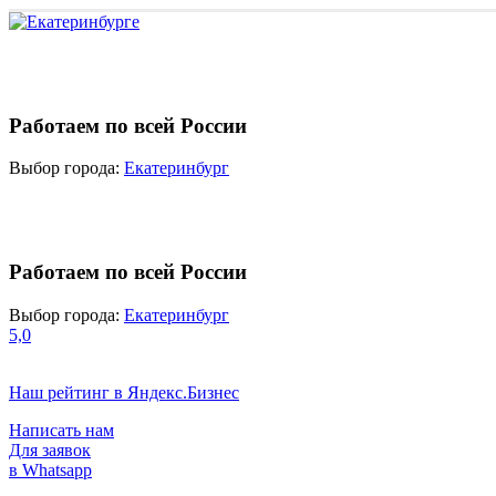
Работаем по всей России
Выбор города:
Екатеринбург
Работаем по всей России
Выбор города:
Екатеринбург
5,0
Наш рейтинг в Яндекс.Бизнес
Написать нам
Для заявок
в Whatsapp