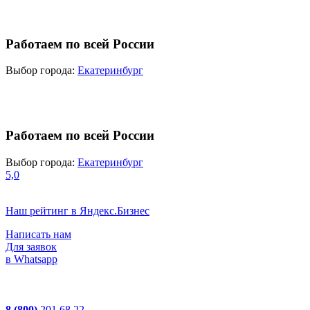
Работаем по всей России
Выбор города:
Екатеринбург
Работаем по всей России
Выбор города:
Екатеринбург
5,0
Наш рейтинг в Яндекс.Бизнес
Написать нам
Для заявок
в Whatsapp
8 (800)
201 68 22